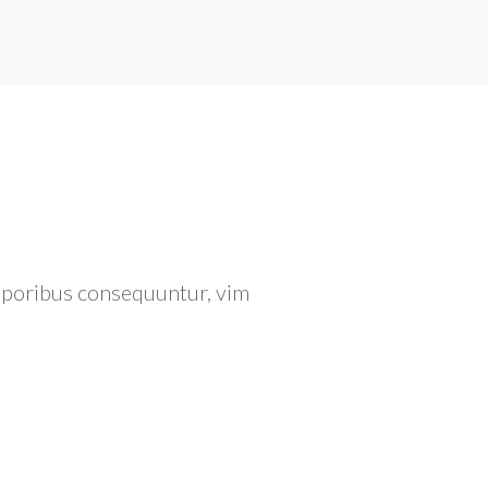
emporibus consequuntur, vim