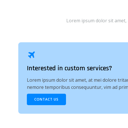
Lorem ipsum dolor sit amet,
Interested in custom services?
Lorem ipsum dolor sit amet, at mei dolore trita
nemore temporibus consequuntur, vim ad prim
CONTACT US