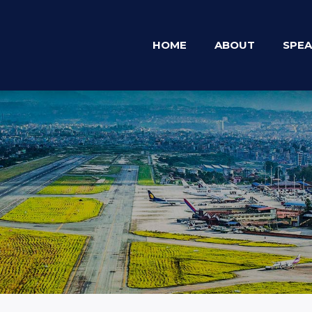
HOME
ABOUT
SPEA