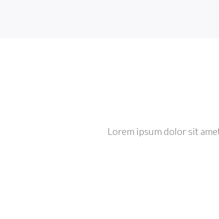
Lorem ipsum dolor sit amet