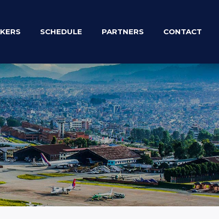
KERS
SCHEDULE
PARTNERS
CONTACT